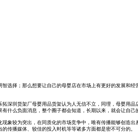
明智选择；那么想要让自己的母婴店在市场上有更好的发展和经
乐拓深圳货架厂母婴用品货架认为人无信不立，同理，母婴用品
果有什么负面消息，整个圈子都会知道，长期以来，就会让自己
化现象较为突出，在同质化的市场竞争中，唯有传播能够创造出
当的传播媒体、较佳的投入时机等等诸多方面都是密不可分的。