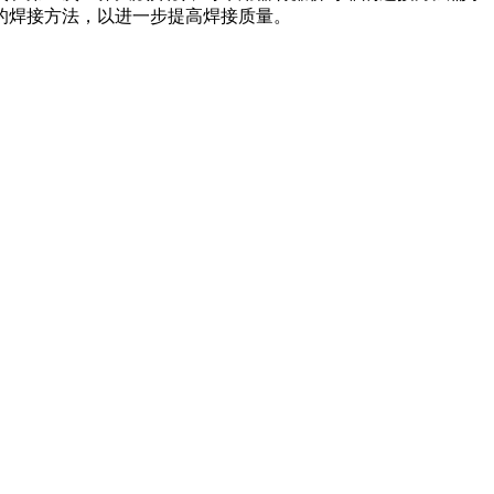
的焊接方法，以进一步提高焊接质量。