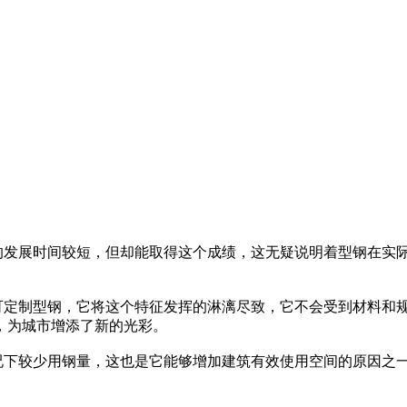
的发展时间较短，但却能取得这个成绩，这无疑说明着型钢在实
可定制型钢，它将这个特征发挥的淋漓尽致，它不会受到材料和
，为城市增添了新的光彩。
况下较少用钢量，这也是它能够增加建筑有效使用空间的原因之