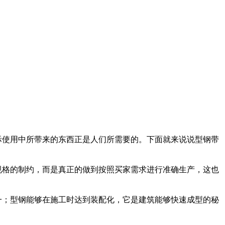
际使用中所带来的东西正是人们所需要的。下面就来说说型钢带
规格的制约，而是真正的做到按照买家需求进行准确生产，这也
一；型钢能够在施工时达到装配化，它是建筑能够快速成型的秘