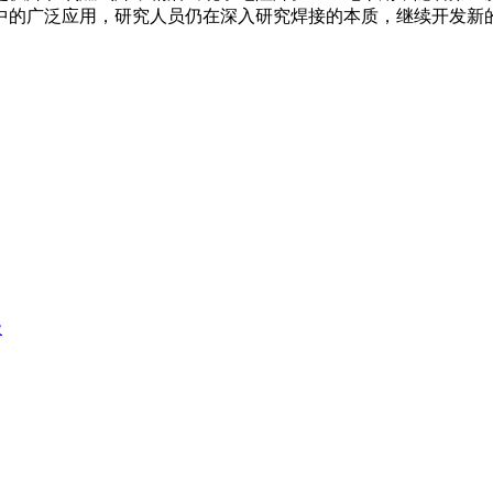
中的广泛应用，研究人员仍在深入研究焊接的本质，继续开发新
级