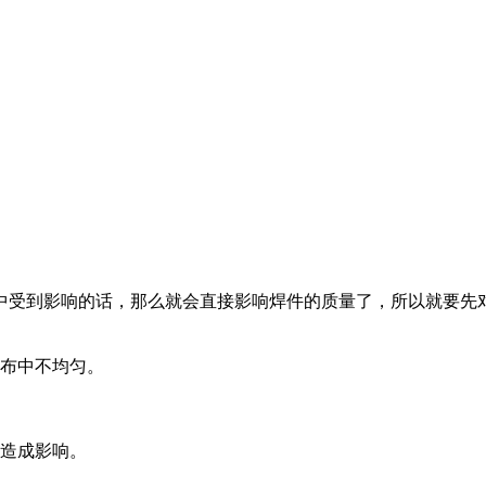
中受到影响的话，那么就会直接影响焊件的质量了，所以就要先
分布中不均匀。
而造成影响。