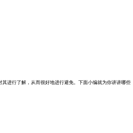
对其进行了解，从而很好地进行避免。下面小编就为你讲讲哪些