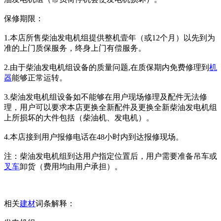
保修期限：
1.本店所售柴油发电机组提供整机壹年（或12个月）以先到为
准的上门质保服务，终身上门有偿服务。
2.由于柴油发电机组设备的质量问题,在质保期内免费修理到
机
器
能够正常运转。
3.柴油发电机组设备如不能够在用户现场修理及配件无法修
理，用户可以要求本店更换全新配件及更换全新柴油发电机组
上所损坏的大件包括（柴油机、发电机）。
4.本店接到用户报修电话在48小时内到达报修现场。
注：柴油发电机组到达用户指定位置后，用户需要准备吊车或
叉车
卸货（费用均由用户承担）。
相关
建材
词条解释：