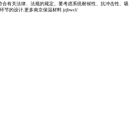
符合有关法律、法规的规定。要考虑系统耐候性、抗冲击性、吸
计.更多南京保温材料 jzjbwcl/