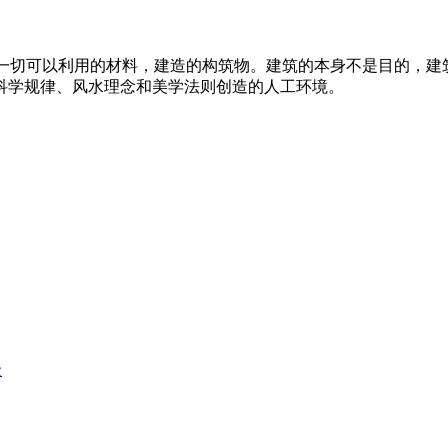
一切可以利用的材料，建造的构筑物。建筑的本身不是目的，建筑的目
科学规律、风水理念和美学法则创造的人工环境。
级