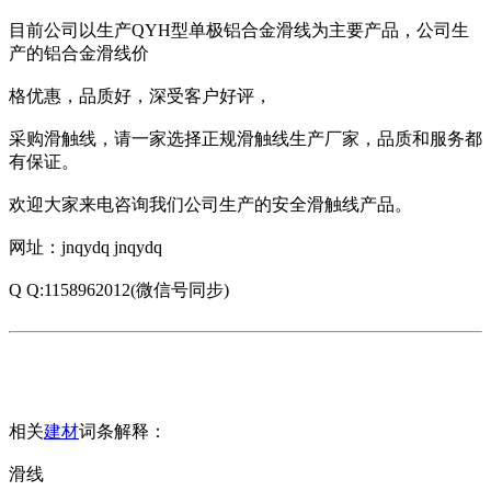
目前公司以生产QYH型单极铝合金滑线为主要产品，公司生
产的铝合金滑线价
格优惠，品质好，深受客户好评，
采购滑触线，请一家选择正规滑触线生产厂家，品质和服务都
有保证。
欢迎大家来电咨询我们公司生产的安全滑触线产品。
网址：jnqydq jnqydq
Q Q:1158962012(微信号同步)
相关
建材
词条解释：
滑线