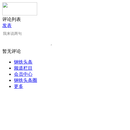
评论列表
发表
暂无评论
钢铁头条
频道栏目
会员中心
钢铁头条圈
更多