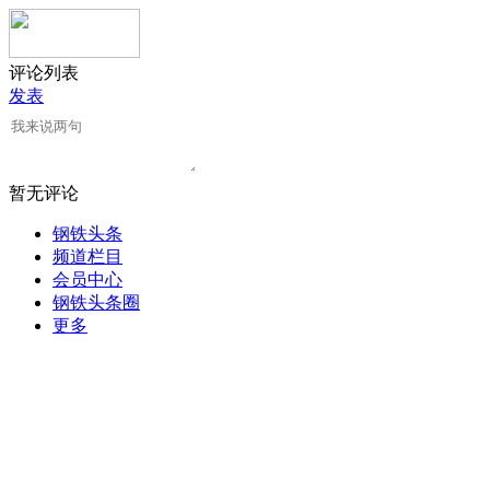
评论列表
发表
暂无评论
钢铁头条
频道栏目
会员中心
钢铁头条圈
更多